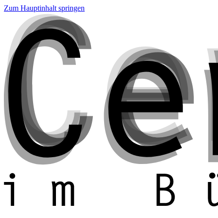
Zum Hauptinhalt springen