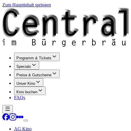
Zum Hauptinhalt springen
Programm & Tickets
Specials
Preise & Gutscheine
Unser Kino
Kino buchen
FAQs
AG Kino