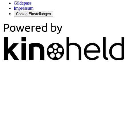
Gildepass
Impressum
Cookie Einstellungen