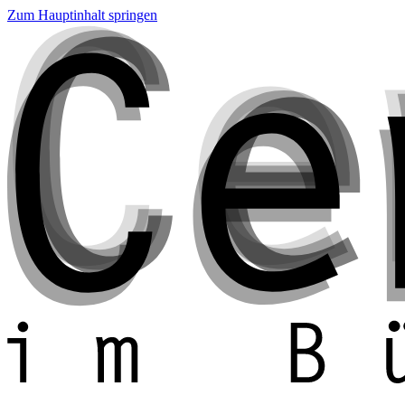
Zum Hauptinhalt springen