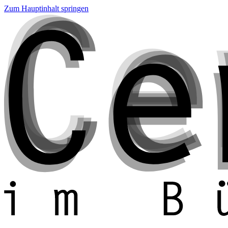
Zum Hauptinhalt springen