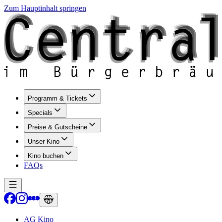
Zum Hauptinhalt springen
Programm & Tickets
Specials
Preise & Gutscheine
Unser Kino
Kino buchen
FAQs
AG Kino