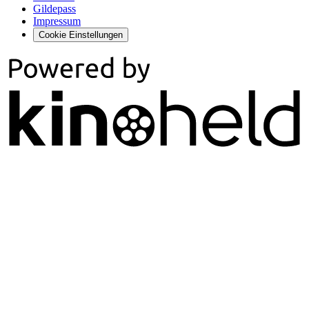
Gildepass
Impressum
Cookie Einstellungen