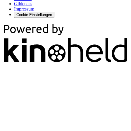
Gildepass
Impressum
Cookie Einstellungen