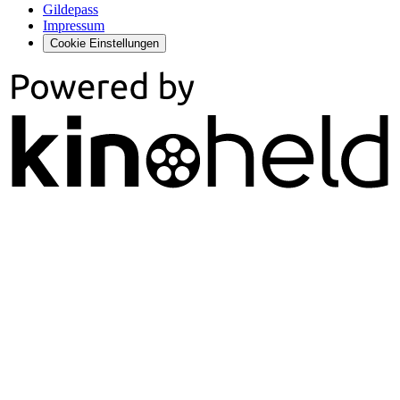
Gildepass
Impressum
Cookie Einstellungen