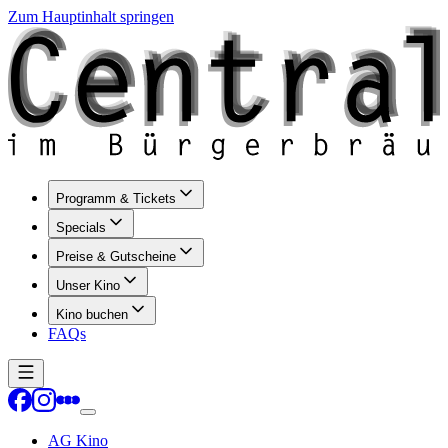
Zum Hauptinhalt springen
Programm & Tickets
Specials
Preise & Gutscheine
Unser Kino
Kino buchen
FAQs
AG Kino