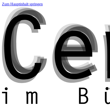
Zum Hauptinhalt springen