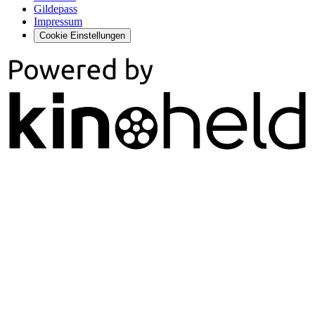
Gildepass
Impressum
Cookie Einstellungen