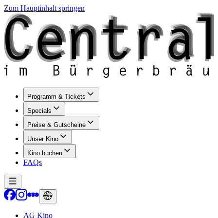
Zum Hauptinhalt springen
Programm & Tickets
Specials
Preise & Gutscheine
Unser Kino
Kino buchen
FAQs
AG Kino