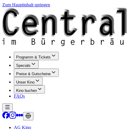
Zum Hauptinhalt springen
Programm & Tickets
Specials
Preise & Gutscheine
Unser Kino
Kino buchen
FAQs
AG Kino