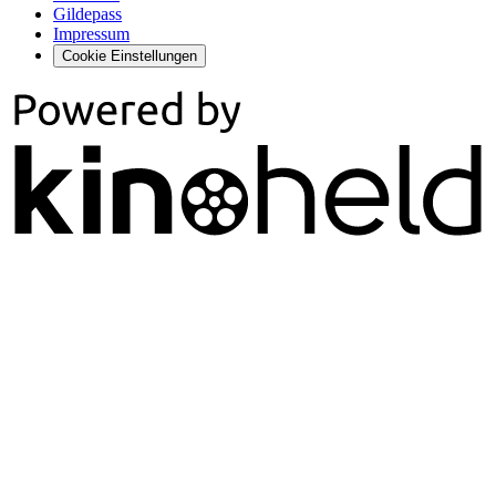
Gildepass
Impressum
Cookie Einstellungen