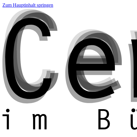
Zum Hauptinhalt springen