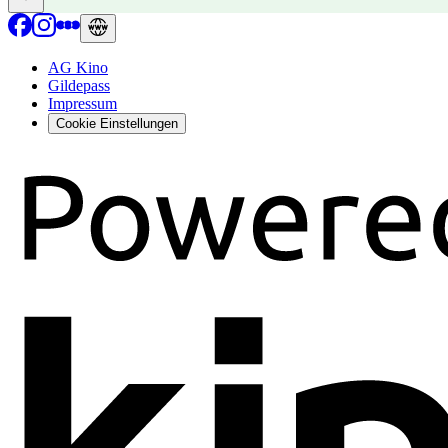
AG Kino
Gildepass
Impressum
Cookie Einstellungen