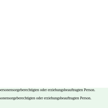
rsonensorgeberechtigten oder erziehungsbeauftragten Person.